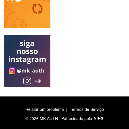
Relatar um problema
|
Termos de Serviço
© 2026 MK-AUTH
Patrocinado pela