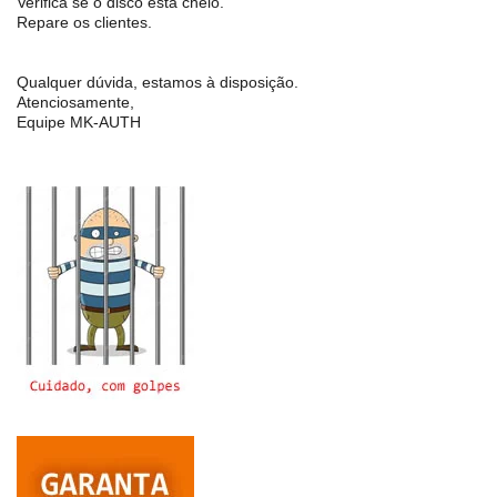
Verifica se o disco esta cheio.
Repare os clientes.
Qualquer dúvida, estamos à disposição.
Atenciosamente,
Equipe MK-AUTH