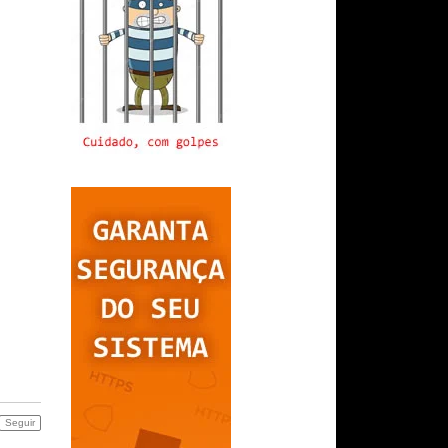
Seguir