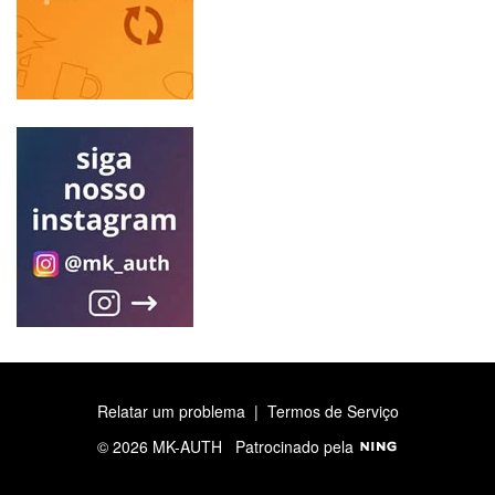
Relatar um problema
|
Termos de Serviço
© 2026 MK-AUTH
Patrocinado pela