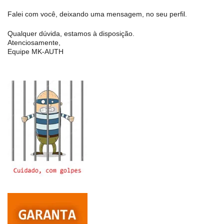
Falei com você, deixando uma mensagem, no seu perfil.
Qualquer dúvida, estamos à disposição.
Atenciosamente,
Equipe MK-AUTH