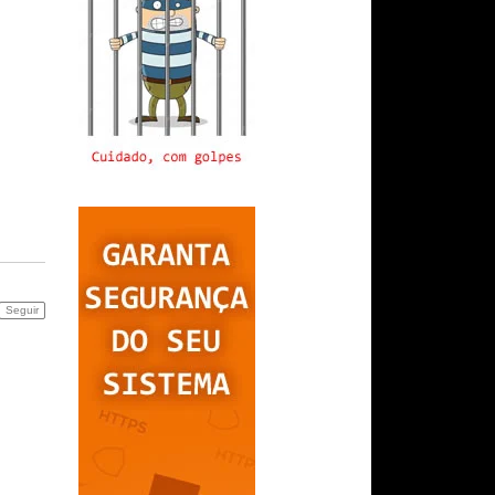
Seguir