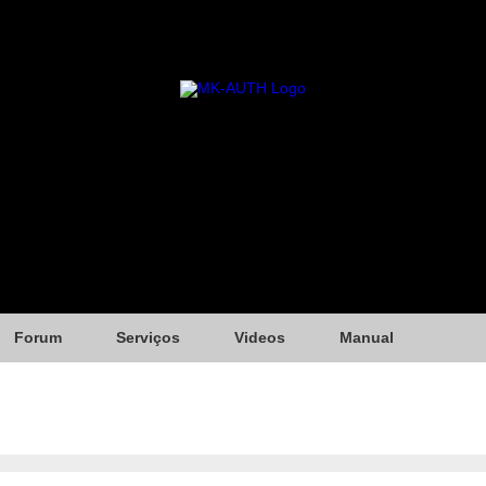
Forum
Serviços
Videos
Manual