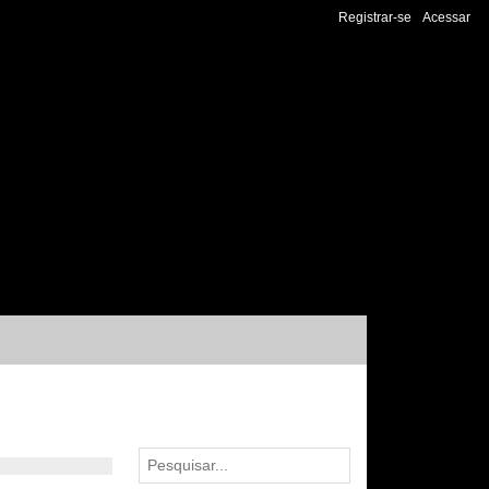
Registrar-se
Acessar