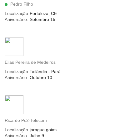
Pedro Filho
Localização
Fortaleza, CE
Aniversário:
Setembro 15
Elias Pereira de Medeiros
Localização
Tailândia - Pará
Aniversário:
Outubro 10
Ricardo Pc2-Telecom
Localização
jaragua goias
Aniversário:
Julho 9