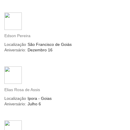
Edson Pereira
Localização
São Francisco de Goiás
Aniversário:
Dezembro 16
Elias Rosa de Assis
Localização
Ipora - Goias
Aniversário:
Julho 6