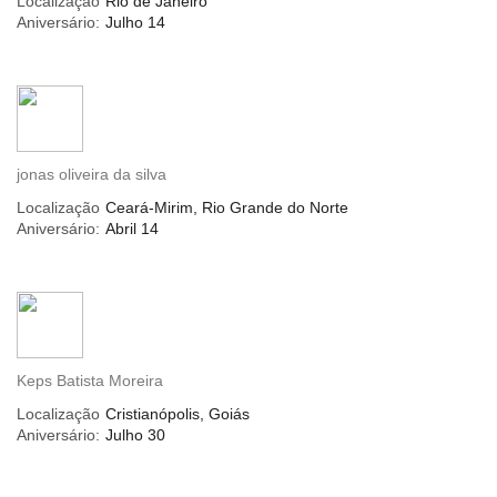
Localização
Rio de Janeiro
Aniversário:
Julho 14
jonas oliveira da silva
Localização
Ceará-Mirim, Rio Grande do Norte
Aniversário:
Abril 14
Keps Batista Moreira
Localização
Cristianópolis, Goiás
Aniversário:
Julho 30