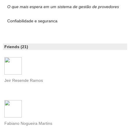
O que mais espera em um sistema de gestão de provedores
Confiabilidade e seguranca
Friends (21)
Jeir Resende Ramos
Fabiano Nogueira Martins