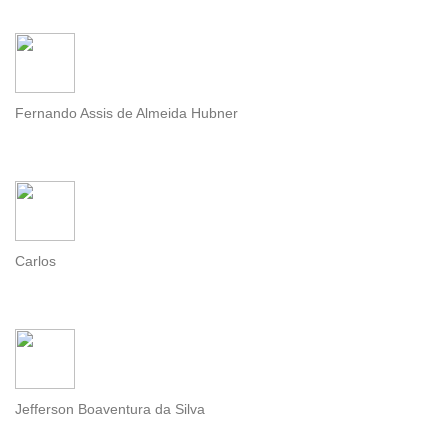
Fernando Assis de Almeida Hubner
Carlos
Jefferson Boaventura da Silva