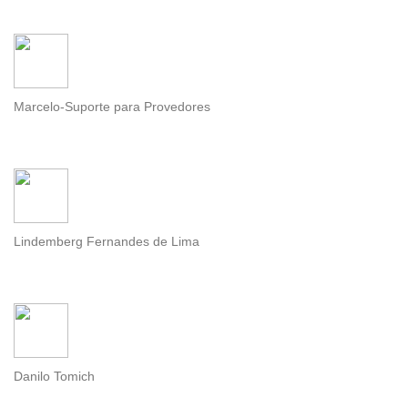
Marcelo-Suporte para Provedores
Lindemberg Fernandes de Lima
Danilo Tomich