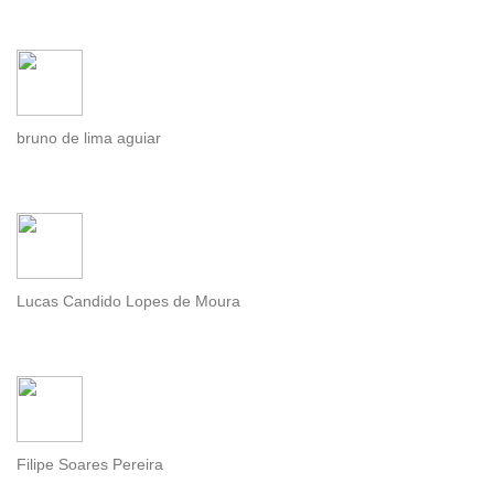
bruno de lima aguiar
Lucas Candido Lopes de Moura
Filipe Soares Pereira