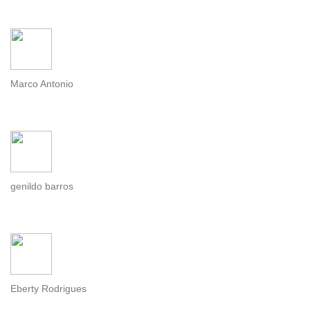
Marco Antonio
genildo barros
Eberty Rodrigues