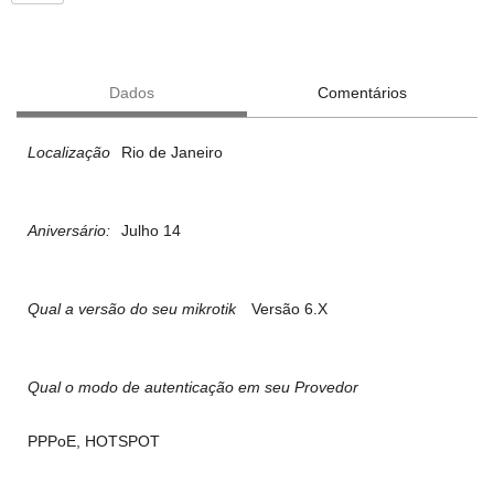
Dados
Comentários
Localização
Rio de Janeiro
Aniversário:
Julho 14
Qual a versão do seu mikrotik
Versão 6.X
Qual o modo de autenticação em seu Provedor
PPPoE, HOTSPOT