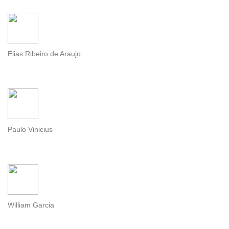
Elias Ribeiro de Araujo
Paulo Vinicius
William Garcia