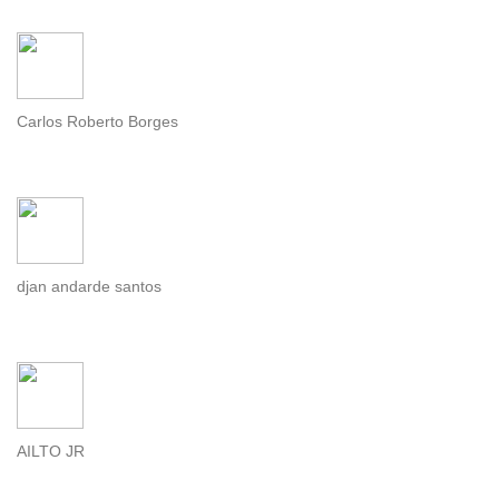
Carlos Roberto Borges
djan andarde santos
AILTO JR