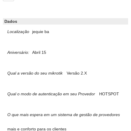
Dados
Localização
jequie ba
Aniversário:
Abril 15
Qual a versão do seu mikrotik
Versão 2.X
Qual o modo de autenticação em seu Provedor
HOTSPOT
O que mais espera em um sistema de gestão de provedores
mais e conforto para os clientes