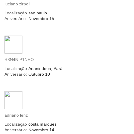
luciano zirpoli
Localização
sao paulo
Aniversário:
Novembro 15
R3N4N P1NHO
Localização
Ananindeua, Pará.
Aniversário:
Outubro 10
adriano lenz
Localização
costa marques
Aniversário:
Novembro 14