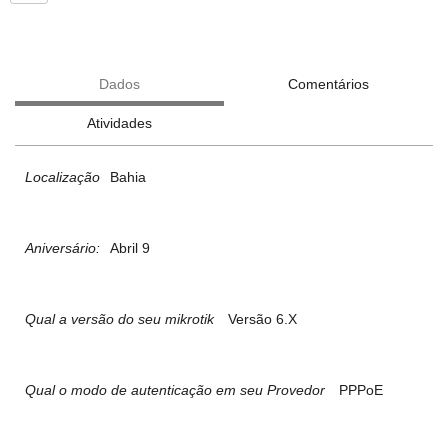
Dados
Comentários
Atividades
Localização
Bahia
Aniversário:
Abril 9
Qual a versão do seu mikrotik
Versão 6.X
Qual o modo de autenticação em seu Provedor
PPPoE