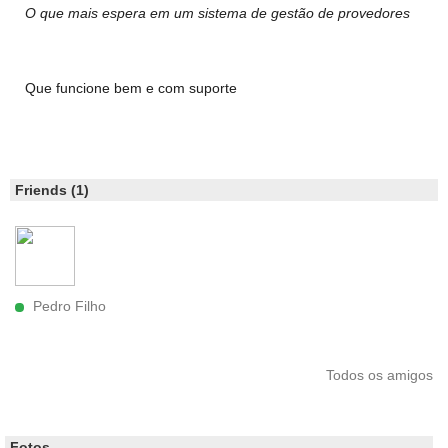
O que mais espera em um sistema de gestão de provedores
Que funcione bem e com suporte
Friends (1)
Pedro Filho
Todos os amigos
Fotos