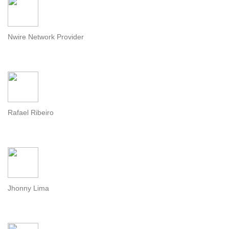
Nwire Network Provider
Rafael Ribeiro
Jhonny Lima