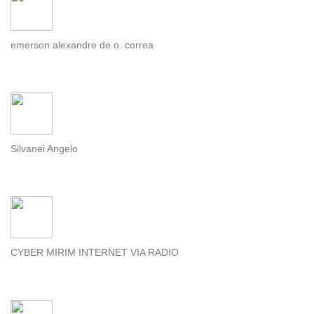
emerson alexandre de o. correa
Silvanei Angelo
CYBER MIRIM INTERNET VIA RADIO