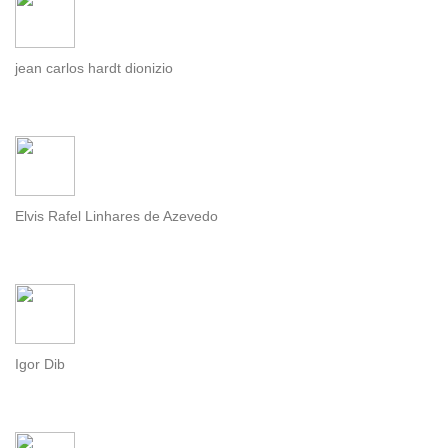
jean carlos hardt dionizio
Elvis Rafel Linhares de Azevedo
Igor Dib