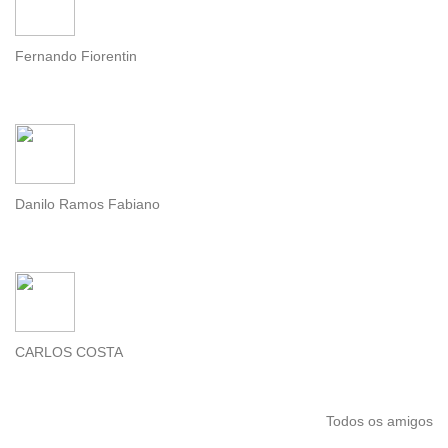
Fernando Fiorentin
Danilo Ramos Fabiano
CARLOS COSTA
Todos os amigos