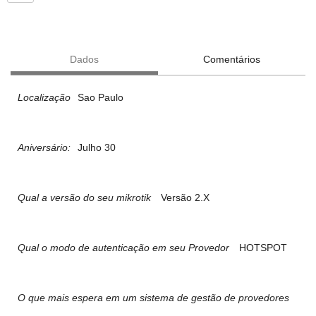
Dados
Comentários
Localização
Sao Paulo
Aniversário:
Julho 30
Qual a versão do seu mikrotik
Versão 2.X
Qual o modo de autenticação em seu Provedor
HOTSPOT
O que mais espera em um sistema de gestão de provedores