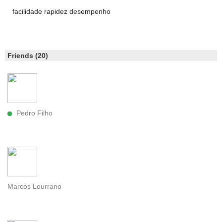
facilidade rapidez desempenho
Friends (20)
Pedro Filho
Marcos Lourrano