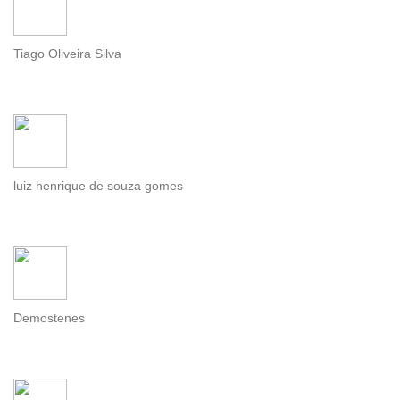
Tiago Oliveira Silva
luiz henrique de souza gomes
Demostenes