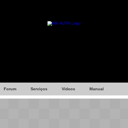
Forum
Serviços
Videos
Manual