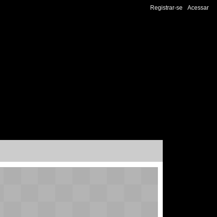
Registrar-se
Acessar