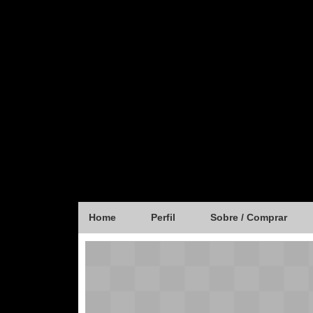
Home
Perfil
Sobre / Comprar