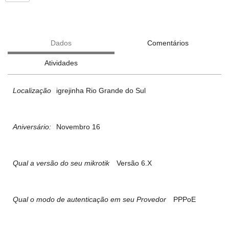
Dados
Comentários
Atividades
Localização
igrejinha Rio Grande do Sul
Aniversário:
Novembro 16
Qual a versão do seu mikrotik
Versão 6.X
Qual o modo de autenticação em seu Provedor
PPPoE