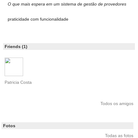
O que mais espera em um sistema de gestão de provedores
praticidade com funcionalidade
Friends (1)
Patricia Costa
Todos os amigos
Fotos
Todas as fotos