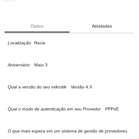
Dados
Atividades
Localização
Recie
Aniversário:
Maio 3
Qual a versão do seu mikrotik
Versão 4.X
Qual o modo de autenticação em seu Provedor
PPPoE
O que mais espera em um sistema de gestão de provedores