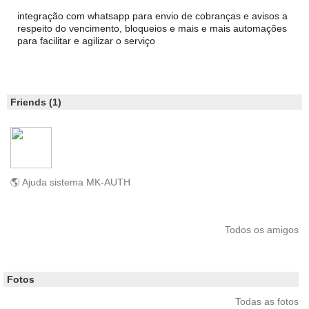
integração com whatsapp para envio de cobranças e avisos a
respeito do vencimento, bloqueios e mais e mais automações
para facilitar e agilizar o serviço
Friends (1)
🌎 Ajuda sistema MK-AUTH
Todos os amigos
Fotos
Todas as fotos