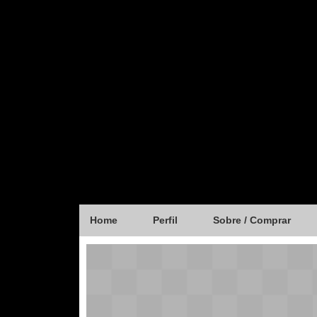
Home
Perfil
Sobre / Comprar