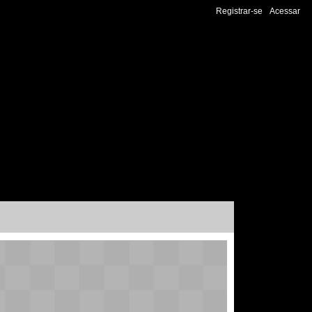
Registrar-se
Acessar