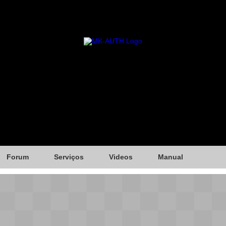
Forum
Serviços
Videos
Manual