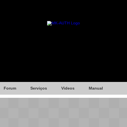
Forum
Serviços
Videos
Manual