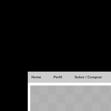
Home
Perfil
Sobre / Comprar