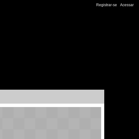
Registrar-se
Acessar