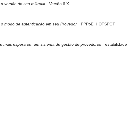
 a versão do seu mikrotik
Versão 6.X
 o modo de autenticação em seu Provedor
PPPoE, HOTSPOT
e mais espera em um sistema de gestão de provedores
estabilidade