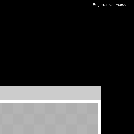
Registrar-se
Acessar