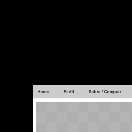
Home
Perfil
Sobre / Comprar