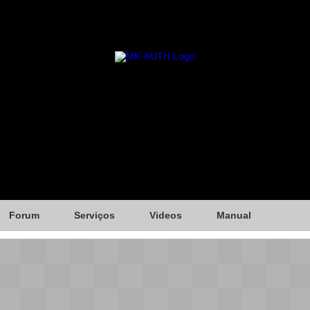
Forum
Serviços
Videos
Manual