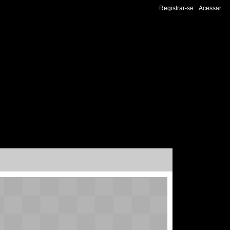
Registrar-se
Acessar