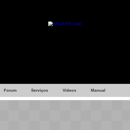
Forum
Serviços
Videos
Manual