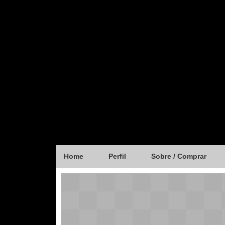
Home
Perfil
Sobre / Comprar