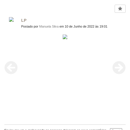
LP
Postado por
Manuela Silva
em 10 de Junho de 2022 às 19:01