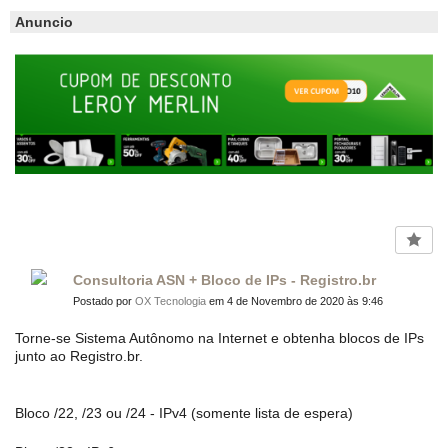
Anuncio
Consultoria ASN + Bloco de IPs - Registro.br
Postado por
OX Tecnologia
em 4 de Novembro de 2020 às 9:46
Torne-se Sistema Autônomo na Internet e obtenha blocos de IPs
junto ao Registro.br.
Bloco /22, /23 ou /24 - IPv4 (somente lista de espera)