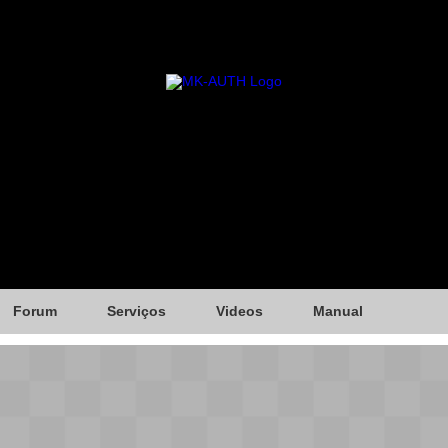
Forum
Serviços
Videos
Manual