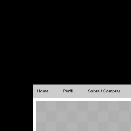
Home
Perfil
Sobre / Comprar