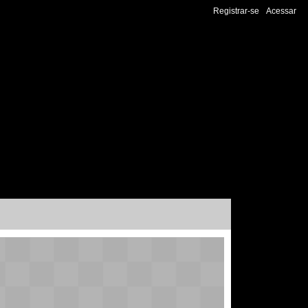
Registrar-se
Acessar