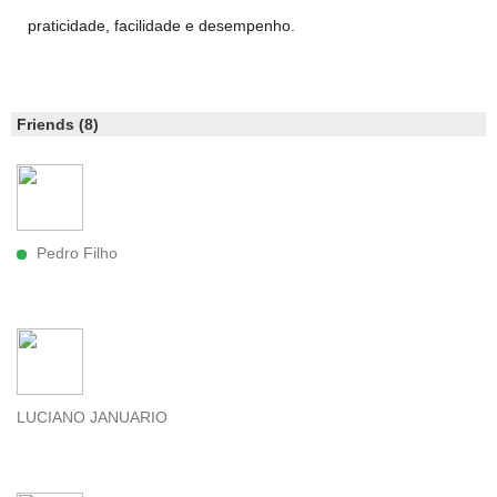
praticidade, facilidade e desempenho.
Friends (8)
Pedro Filho
LUCIANO JANUARIO