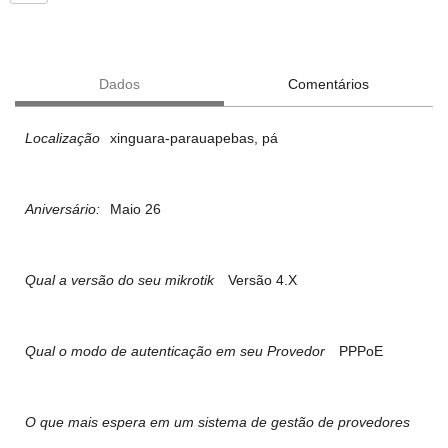
Dados
Comentários
Localização
xinguara-parauapebas, pá
Aniversário:
Maio 26
Qual a versão do seu mikrotik
Versão 4.X
Qual o modo de autenticação em seu Provedor
PPPoE
O que mais espera em um sistema de gestão de provedores