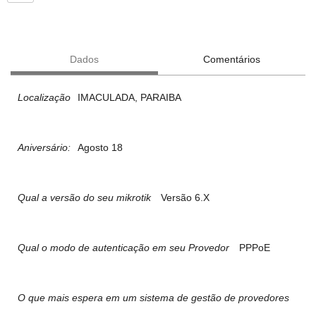
Dados
Comentários
Localização
IMACULADA, PARAIBA
Aniversário:
Agosto 18
Qual a versão do seu mikrotik
Versão 6.X
Qual o modo de autenticação em seu Provedor
PPPoE
O que mais espera em um sistema de gestão de provedores