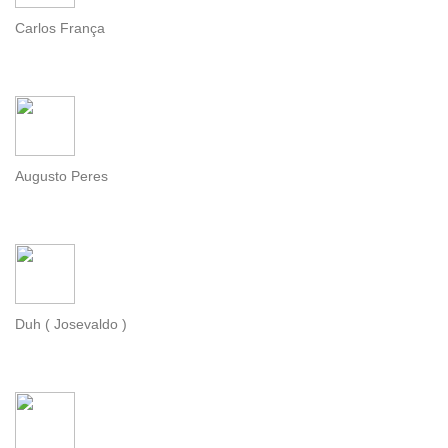
Carlos França
Augusto Peres
Duh ( Josevaldo )