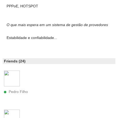
PPPoE, HOTSPOT
O que mais espera em um sistema de gestão de provedores
Estabilidade e confiabilidade...
Friends (24)
Pedro Filho