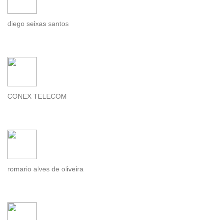
diego seixas santos
CONEX TELECOM
romario alves de oliveira