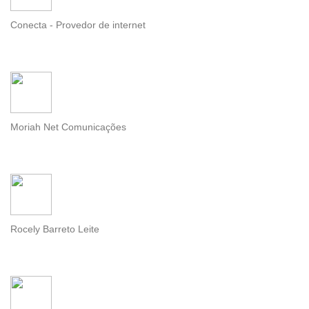
Conecta - Provedor de internet
Moriah Net Comunicações
Rocely Barreto Leite