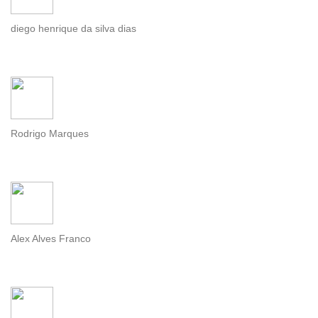
diego henrique da silva dias
Rodrigo Marques
Alex Alves Franco