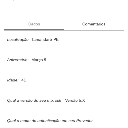
Dados
Comentários
Localização
Tamandaré-PE
Aniversário:
Março 9
Idade:
41
Qual a versão do seu mikrotik
Versão 5.X
Qual o modo de autenticação em seu Provedor