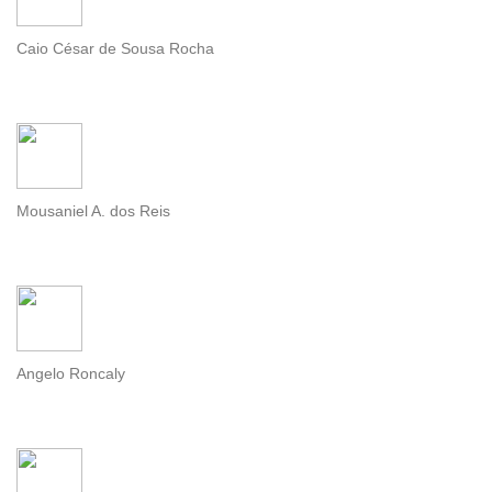
Caio César de Sousa Rocha
Mousaniel A. dos Reis
Angelo Roncaly