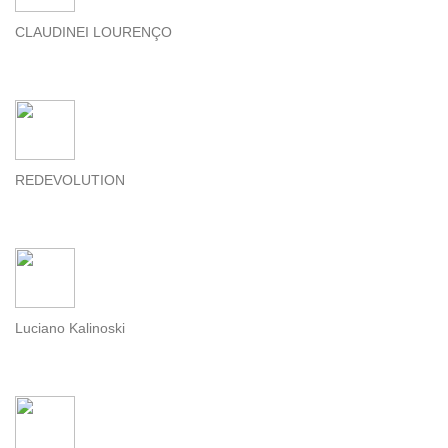
CLAUDINEI LOURENÇO
REDEVOLUTION
Luciano Kalinoski