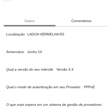
Dados
Comentários
Localização
LAGOA VERMELHA RS
Aniversário:
Junho 14
Qual a versão do seu mikrotik
Versão 4.X
Qual o modo de autenticação em seu Provedor
PPPoE
O que mais espera em um sistema de gestão de provedores