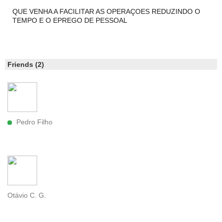
QUE VENHA A FACILITAR AS OPERAÇOES REDUZINDO O
TEMPO E O EPREGO DE PESSOAL
Friends (2)
Pedro Filho
Otávio C. G.