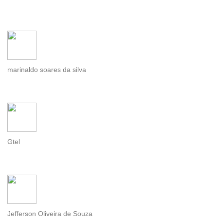
marinaldo soares da silva
Gtel
Jefferson Oliveira de Souza