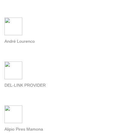
André Lourenco
DEL-LINK PROVIDER
Alipio Pires Mamona