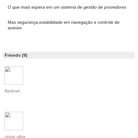
O que mais espera em um sistema de gestão de provedores
Mas segurança,estabilidade em navegação e controle de
acesso.
Friends (9)
flacknet
césar silva