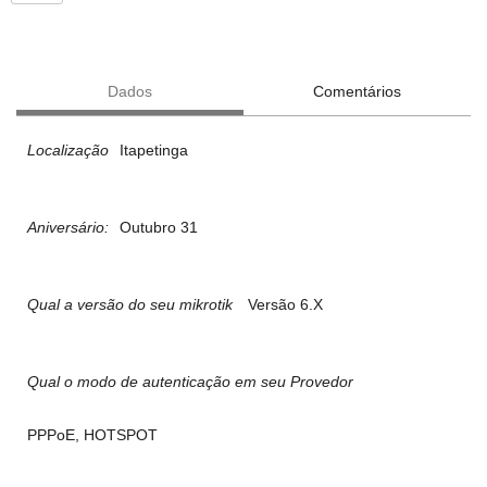
Dados
Comentários
Localização
Itapetinga
Aniversário:
Outubro 31
Qual a versão do seu mikrotik
Versão 6.X
Qual o modo de autenticação em seu Provedor
PPPoE, HOTSPOT