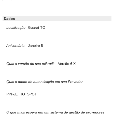
Dados
Localização
Guarai-TO
Aniversário:
Janeiro 5
Qual a versão do seu mikrotik
Versão 6.X
Qual o modo de autenticação em seu Provedor
PPPoE, HOTSPOT
O que mais espera em um sistema de gestão de provedores