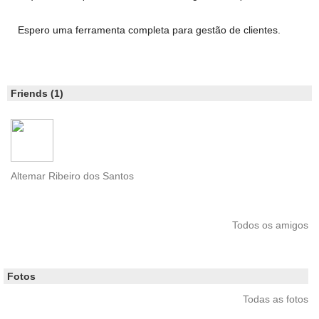
Espero uma ferramenta completa para gestão de clientes.
Friends (1)
Altemar Ribeiro dos Santos
Todos os amigos
Fotos
Todas as fotos