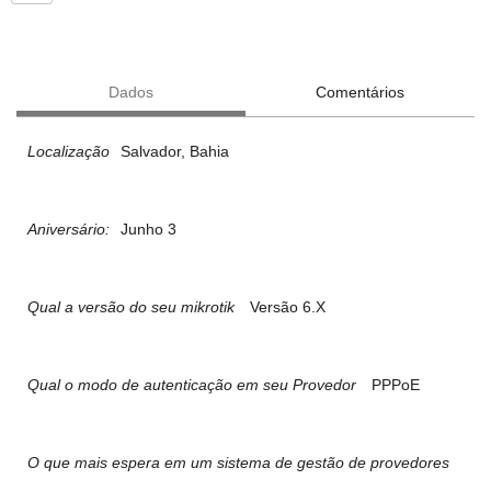
Dados
Comentários
Localização
Salvador, Bahia
Aniversário:
Junho 3
Qual a versão do seu mikrotik
Versão 6.X
Qual o modo de autenticação em seu Provedor
PPPoE
O que mais espera em um sistema de gestão de provedores