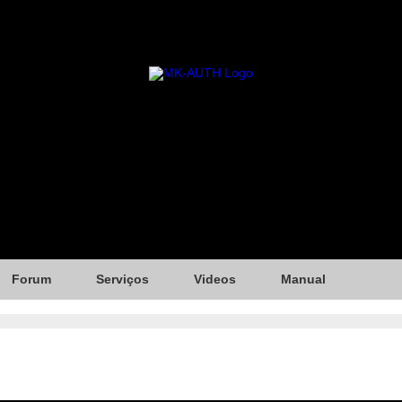
Forum
Serviços
Videos
Manual