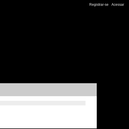
Registrar-se
Acessar