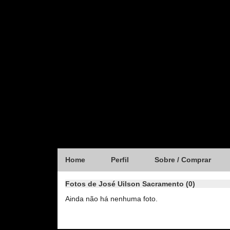
Home
Perfil
Sobre / Comprar
Fotos de José Uilson Sacramento (0)
Ainda não há nenhuma foto.