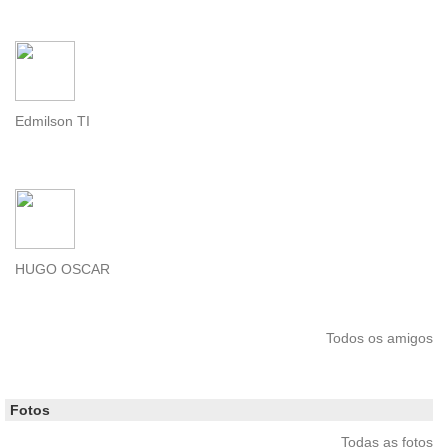
Edmilson TI
HUGO OSCAR
Todos os amigos
Fotos
Todas as fotos