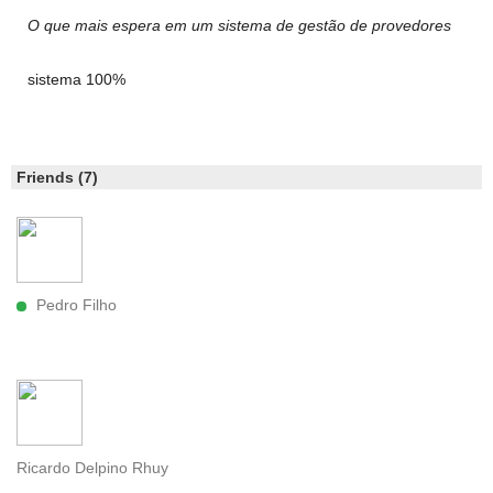
O que mais espera em um sistema de gestão de provedores
sistema 100%
Friends (7)
Pedro Filho
Ricardo Delpino Rhuy