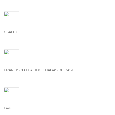
CSALEX
FRANCISCO PLACIDO CHAGAS DE CAST
Levi