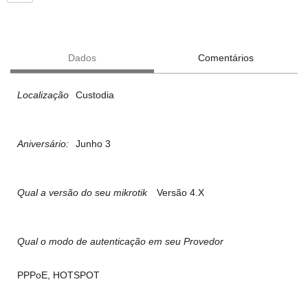
Dados
Comentários
Localização
Custodia
Aniversário:
Junho 3
Qual a versão do seu mikrotik
Versão 4.X
Qual o modo de autenticação em seu Provedor
PPPoE, HOTSPOT