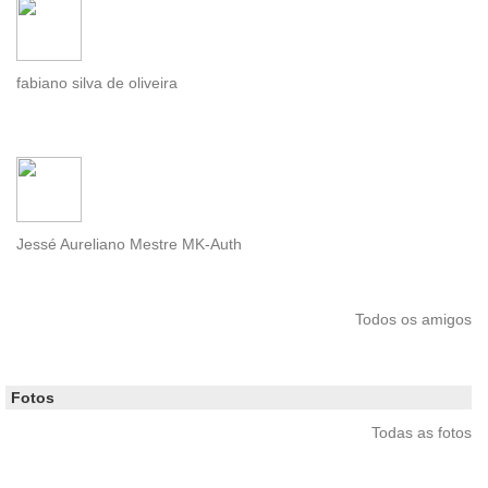
fabiano silva de oliveira
Jessé Aureliano Mestre MK-Auth
Todos os amigos
Fotos
Todas as fotos