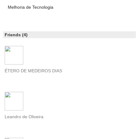
Melhoria de Tecnologia
Friends (4)
ÉTERO DE MEDEIROS DIAS
Leandro de Oliveira