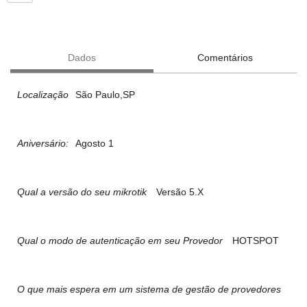
Dados
Comentários
Localização
São Paulo,SP
Aniversário:
Agosto 1
Qual a versão do seu mikrotik
Versão 5.X
Qual o modo de autenticação em seu Provedor
HOTSPOT
O que mais espera em um sistema de gestão de provedores