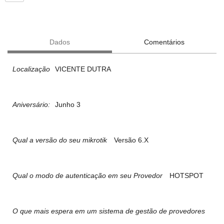
Dados
Comentários
Localização
VICENTE DUTRA
Aniversário:
Junho 3
Qual a versão do seu mikrotik
Versão 6.X
Qual o modo de autenticação em seu Provedor
HOTSPOT
O que mais espera em um sistema de gestão de provedores