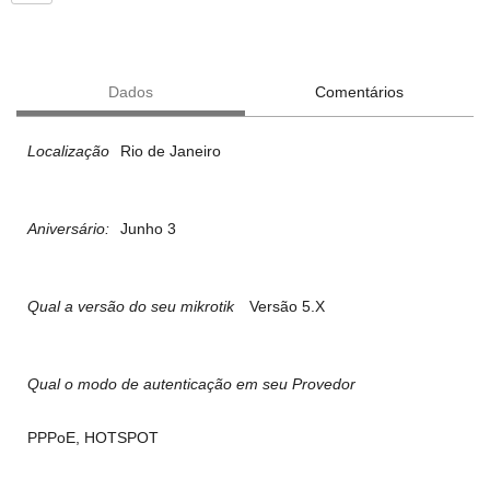
Dados
Comentários
Localização
Rio de Janeiro
Aniversário:
Junho 3
Qual a versão do seu mikrotik
Versão 5.X
Qual o modo de autenticação em seu Provedor
PPPoE, HOTSPOT