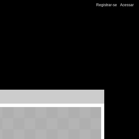
Registrar-se
Acessar