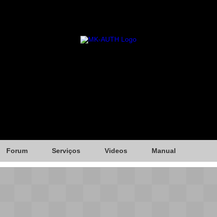
Forum
Serviços
Videos
Manual