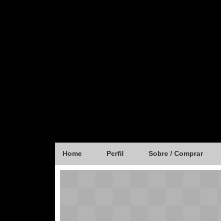
Home
Perfil
Sobre / Comprar