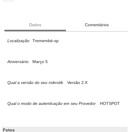
Dados
Comentários
Localização
Tremembé-sp
Aniversário:
Março 5
Qual a versão do seu mikrotik
Versão 2.X
Qual o modo de autenticação em seu Provedor
HOTSPOT
Fotos