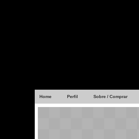
Home
Perfil
Sobre / Comprar