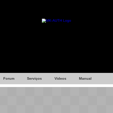
Forum
Serviços
Videos
Manual