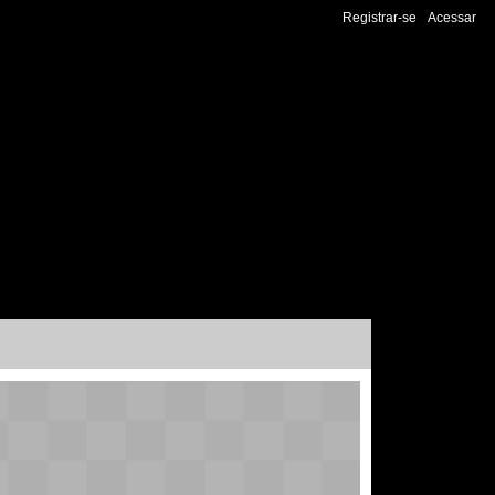
Registrar-se
Acessar