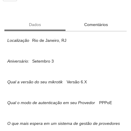
Dados
Comentários
Localização
Rio de Janeiro, RJ
Aniversário:
Setembro 3
Qual a versão do seu mikrotik
Versão 6.X
Qual o modo de autenticação em seu Provedor
PPPoE
O que mais espera em um sistema de gestão de provedores