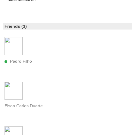
Friends (3)
Pedro Filho
Elson Carlos Duarte