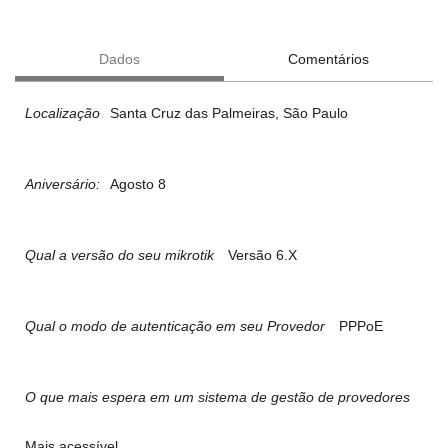
Dados
Comentários
Localização
Santa Cruz das Palmeiras, São Paulo
Aniversário:
Agosto 8
Qual a versão do seu mikrotik
Versão 6.X
Qual o modo de autenticação em seu Provedor
PPPoE
O que mais espera em um sistema de gestão de provedores
Mais acessível