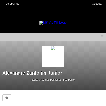
Registrar-se
Acessar
Alexandre Zanfolim Junior
Santa Cruz das Palmeiras, São Paulo