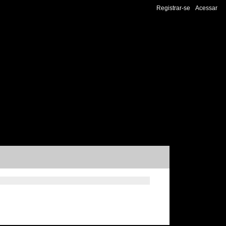
Registrar-se
Acessar