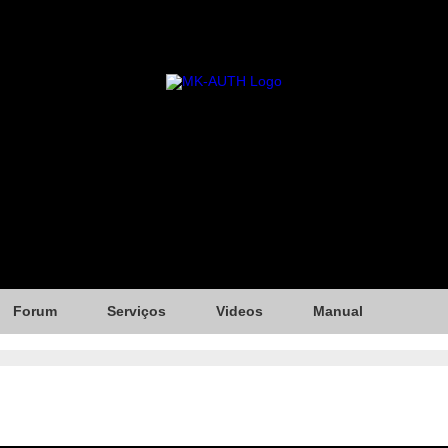
Forum
Serviços
Videos
Manual