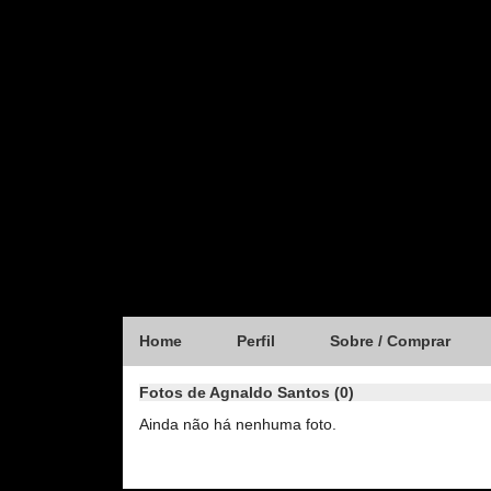
Home
Perfil
Sobre / Comprar
Fotos de Agnaldo Santos (0)
Ainda não há nenhuma foto.