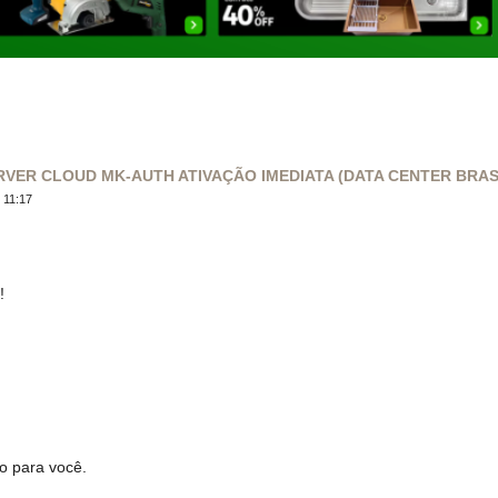
VER CLOUD MK-AUTH ATIVAÇÃO IMEDIATA (DATA CENTER BRAS
 11:17
!
o para você.