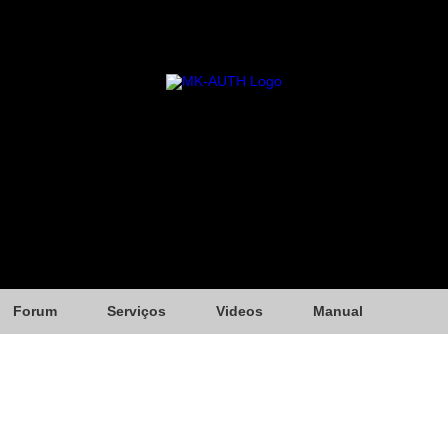
Forum
Serviços
Videos
Manual