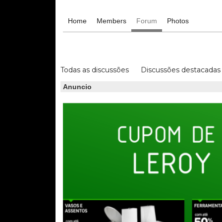
Home
Members
Forum
Photos
Todas as discussões
Discussões destacadas
Anuncio