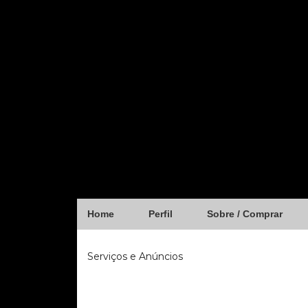
Home
Perfil
Sobre / Comprar
Serviços e Anúncios