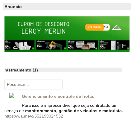
Anuncio
rastreamento (1)
Gerenciamento e controle de frotas
Para isso é imprescindível que seja contratado um
serviço de
monitoramento, gestão de veiculos e motorista.
https://wa.me/c/552199024532