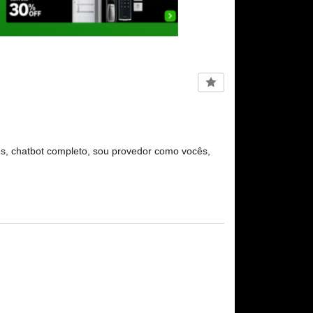
es, chatbot completo, sou provedor como vocês,