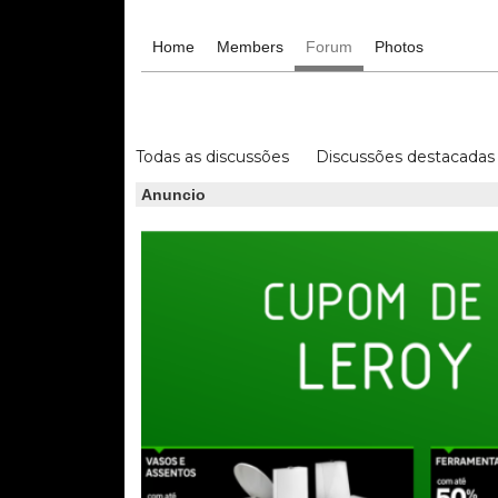
Home
Members
Forum
Photos
Todas as discussões
Discussões destacadas
Anuncio