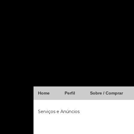
Home
Perfil
Sobre / Comprar
Serviços e Anúncios