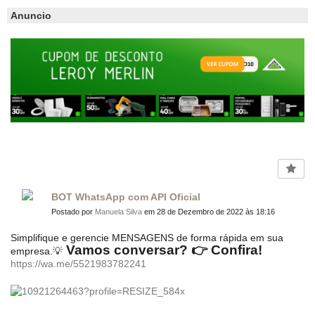
Anuncio
BOT WhatsApp com API Oficial
Postado por
Manuela Silva
em 28 de Dezembro de 2022 às 18:16
Simplifique e gerencie MENSAGENS de forma rápida em sua
Vamos conversar? 👉 Confira!
empresa.💡
https://wa.me/5521983782241