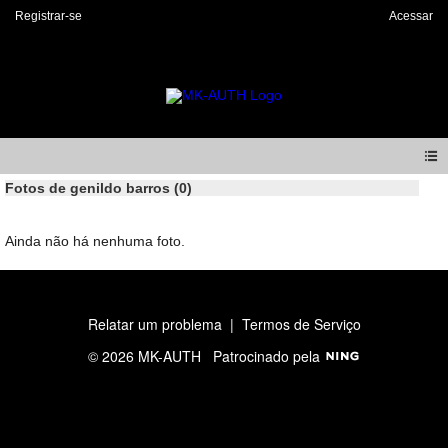
Registrar-se
Acessar
Fotos de genildo barros (0)
Ainda não há nenhuma foto.
Relatar um problema
|
Termos de Serviço
© 2026 MK-AUTH
Patrocinado pela