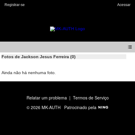
Registrar-se
Acessar
Fotos de Jackson Jesus Ferreira (0)
Ainda não há nenhuma foto.
Relatar um problema
|
Termos de Serviço
© 2026 MK-AUTH
Patrocinado pela