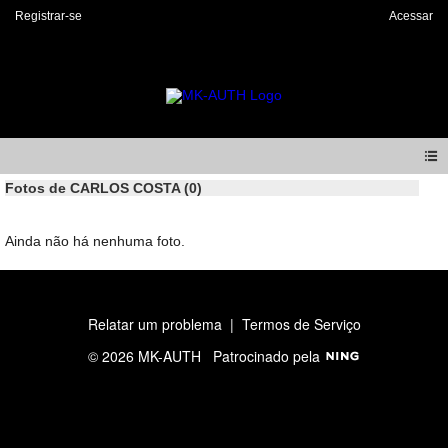
Registrar-se
Acessar
Fotos de CARLOS COSTA (0)
Ainda não há nenhuma foto.
Relatar um problema
|
Termos de Serviço
© 2026 MK-AUTH
Patrocinado pela